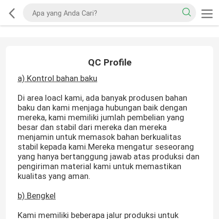
QC Profile
a) Kontrol bahan baku
Di area loacl kami, ada banyak produsen bahan
baku dan kami menjaga hubungan baik dengan
mereka, kami memiliki jumlah pembelian yang
besar dan stabil dari mereka dan mereka
menjamin untuk memasok bahan berkualitas
stabil kepada kami.Mereka mengatur seseorang
yang hanya bertanggung jawab atas produksi dan
pengiriman material kami untuk memastikan
kualitas yang aman.
b) Bengkel
Kami memiliki beberapa jalur produksi untuk