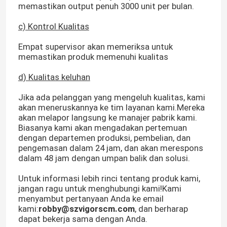
memastikan output penuh 3000 unit per bulan.
c) Kontrol Kualitas
Empat supervisor akan memeriksa untuk
memastikan produk memenuhi kualitas
d) Kualitas keluhan
Jika ada pelanggan yang mengeluh kualitas, kami
akan meneruskannya ke tim layanan kami.Mereka
akan melapor langsung ke manajer pabrik kami.
Biasanya kami akan mengadakan pertemuan
dengan departemen produksi, pembelian, dan
pengemasan dalam 24 jam, dan akan merespons
dalam 48 jam dengan umpan balik dan solusi.
Untuk informasi lebih rinci tentang produk kami,
jangan ragu untuk menghubungi kami!Kami
menyambut pertanyaan Anda ke email
kami:
robby@szvigorscm.com
, dan berharap
dapat bekerja sama dengan Anda.