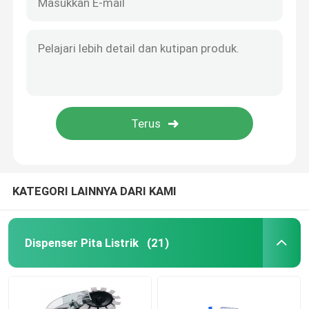
KATEGORI LAINNYA DARI KAMI
Dispenser Pita Listrik
(21)