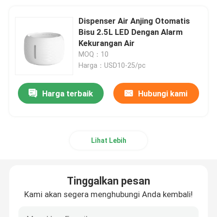
Dispenser Air Anjing Otomatis
Bisu 2.5L LED Dengan Alarm
Kekurangan Air
MOQ：10
Harga：USD10-25/pc
Harga terbaik
Hubungi kami
Lihat Lebih
Tinggalkan pesan
Kami akan segera menghubungi Anda kembali!