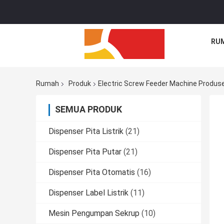
RU
Rumah
Produk
Electric Screw Feeder Machine Produse
SEMUA PRODUK
Dispenser Pita Listrik
(21)
Dispenser Pita Putar
(21)
Dispenser Pita Otomatis
(16)
Dispenser Label Listrik
(11)
Mesin Pengumpan Sekrup
(10)