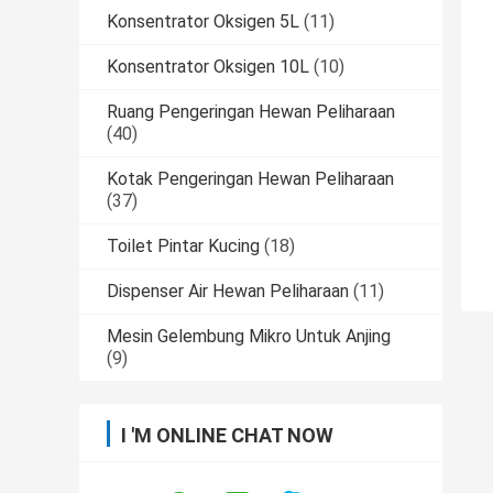
Konsentrator Oksigen 5L
(11)
Konsentrator Oksigen 10L
(10)
Ruang Pengeringan Hewan Peliharaan
(40)
Kotak Pengeringan Hewan Peliharaan
(37)
Toilet Pintar Kucing
(18)
Dispenser Air Hewan Peliharaan
(11)
Mesin Gelembung Mikro Untuk Anjing
(9)
I 'M ONLINE CHAT NOW