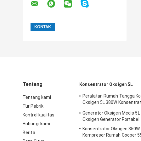
Tentang
Konsentrator Oksigen 5L
Peralatan Rumah Tangga Ko
Tentang kami
Oksigen 5L 380W Konsentrat
Tur Pabrik
Liter
Generator Oksigen Medis 5
Kontrol kualitas
Oksigen Generator Portabel
Hubungi kami
Konsentrator Oksigen 350W 
Berita
Kompresor Rumah Cooper 5