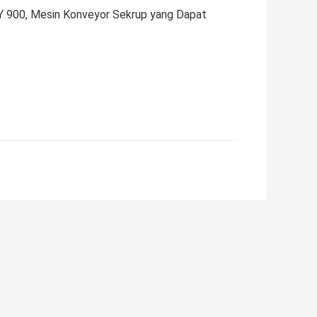
Y 900, Mesin Konveyor Sekrup yang Dapat