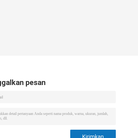
ggalkan pesan