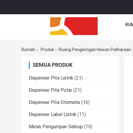
RU
Rumah
Produk
Ruang Pengeringan Hewan Peliharaan
SEMUA PRODUK
Dispenser Pita Listrik
(21)
Dispenser Pita Putar
(21)
Dispenser Pita Otomatis
(16)
Dispenser Label Listrik
(11)
Mesin Pengumpan Sekrup
(10)