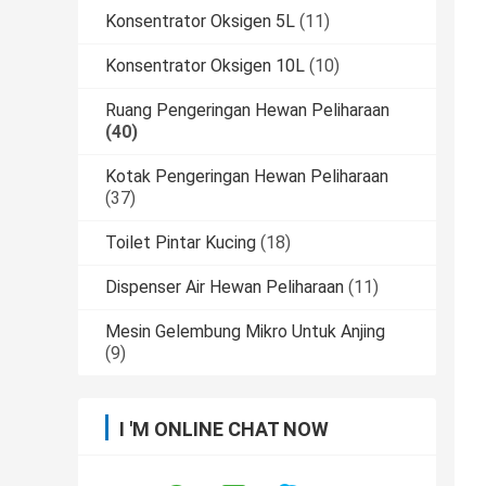
Konsentrator Oksigen 5L
(11)
Konsentrator Oksigen 10L
(10)
Ruang Pengeringan Hewan Peliharaan
(40)
Kotak Pengeringan Hewan Peliharaan
(37)
Toilet Pintar Kucing
(18)
Dispenser Air Hewan Peliharaan
(11)
Mesin Gelembung Mikro Untuk Anjing
(9)
I 'M ONLINE CHAT NOW