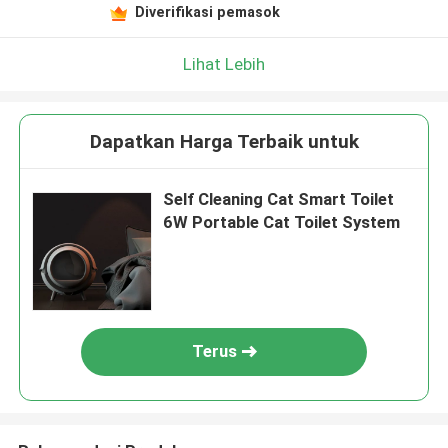
Diverifikasi pemasok
Lihat Lebih
Dapatkan Harga Terbaik untuk
Self Cleaning Cat Smart Toilet
6W Portable Cat Toilet System
Terus