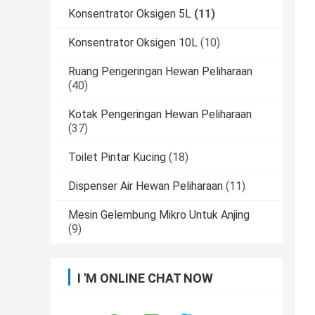
Konsentrator Oksigen 5L
(11)
Konsentrator Oksigen 10L
(10)
Ruang Pengeringan Hewan Peliharaan
(40)
Kotak Pengeringan Hewan Peliharaan
(37)
Toilet Pintar Kucing
(18)
Dispenser Air Hewan Peliharaan
(11)
Mesin Gelembung Mikro Untuk Anjing
(9)
I 'M ONLINE CHAT NOW