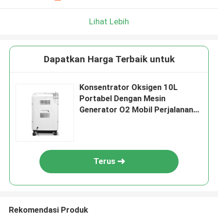
Lihat Lebih
Dapatkan Harga Terbaik untuk
Konsentrator Oksigen 10L
Portabel Dengan Mesin
Generator O2 Mobil Perjalanan
Baterai
Terus
Rekomendasi Produk