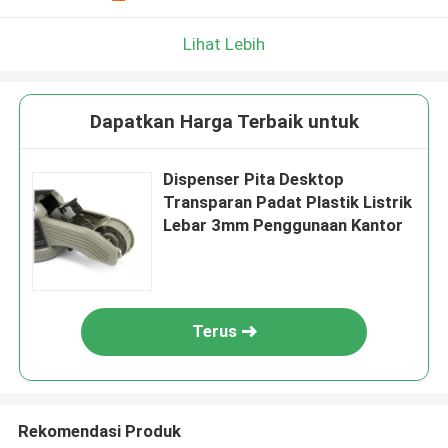
Lihat Lebih
Dapatkan Harga Terbaik untuk
Dispenser Pita Desktop
Transparan Padat Plastik Listrik
Lebar 3mm Penggunaan Kantor
Terus
Rekomendasi Produk