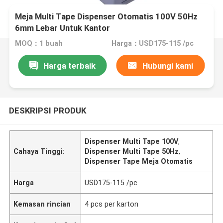
Meja Multi Tape Dispenser Otomatis 100V 50Hz
6mm Lebar Untuk Kantor
MOQ：1 buah
Harga：USD175-115 /pc
Harga terbaik
Hubungi kami
DESKRIPSI PRODUK
Dispenser Multi Tape 100V
,
Cahaya Tinggi:
Dispenser Multi Tape 50Hz
,
Dispenser Tape Meja Otomatis
Harga
USD175-115 /pc
Kemasan rincian
4 pcs per karton