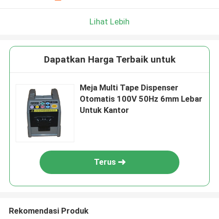
Lihat Lebih
Dapatkan Harga Terbaik untuk
Meja Multi Tape Dispenser
Otomatis 100V 50Hz 6mm Lebar
Untuk Kantor
Terus
Rekomendasi Produk