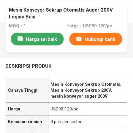
Mesin Konveyor Sekrup Otomatis Auger 200V
Logam Besi
MOQ：1
Harga：USD90-120/pc
Harga terbaik
Hubungi kami
DESKRIPSI PRODUK
Mesin Konveyor Sekrup Otomatis
,
Cahaya Tinggi:
Mesin Konveyor Sekrup 200V
,
mesin konveyor auger 200V
Harga
USD90-120/pc
Kemasan rincian
4 pcs per karton