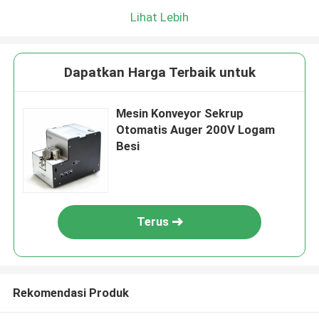
Lihat Lebih
Dapatkan Harga Terbaik untuk
Mesin Konveyor Sekrup
Otomatis Auger 200V Logam
Besi
Terus
Rekomendasi Produk