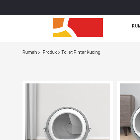
RU
Rumah
Produk
Toilet Pintar Kucing