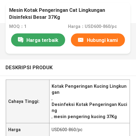
Mesin Kotak Pengeringan Cat Lingkungan
Disinfeksi Besar 37Kg
MOQ：1
Harga：USD600-860/pc
Harga terbaik
Hubungi kami
DESKRIPSI PRODUK
Kotak Pengeringan Kucing Lingkun
gan
,
Cahaya Tinggi:
Desinfeksi Kotak Pengeringan Kuci
ng
,
mesin pengering kucing 37Kg
Harga
USD600-860/pc