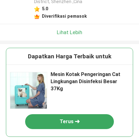
District, Shenzhen ,Cina
5.0
Diverifikasi pemasok
Lihat Lebih
Dapatkan Harga Terbaik untuk
Mesin Kotak Pengeringan Cat
Lingkungan Disinfeksi Besar
37Kg
Terus