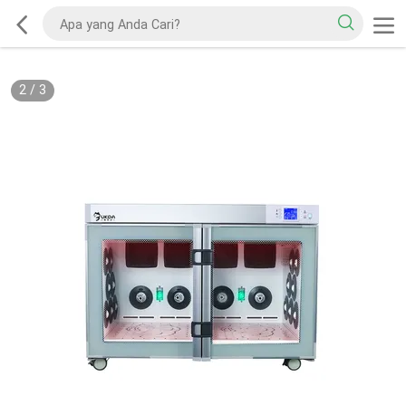
2
/
3