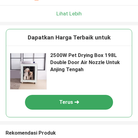
Lihat Lebih
Dapatkan Harga Terbaik untuk
2500W Pet Drying Box 198L
Double Door Air Nozzle Untuk
Anjing Tengah
Terus
Rekomendasi Produk