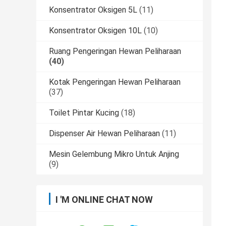
Konsentrator Oksigen 5L
(11)
Konsentrator Oksigen 10L
(10)
Ruang Pengeringan Hewan Peliharaan
(40)
Kotak Pengeringan Hewan Peliharaan
(37)
Toilet Pintar Kucing
(18)
Dispenser Air Hewan Peliharaan
(11)
Mesin Gelembung Mikro Untuk Anjing
(9)
I 'M ONLINE CHAT NOW