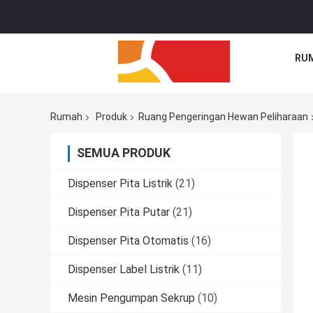
RU
Rumah
Produk
Ruang Pengeringan Hewan Peliharaan
SEMUA PRODUK
Dispenser Pita Listrik
(21)
Dispenser Pita Putar
(21)
Dispenser Pita Otomatis
(16)
Dispenser Label Listrik
(11)
Mesin Pengumpan Sekrup
(10)